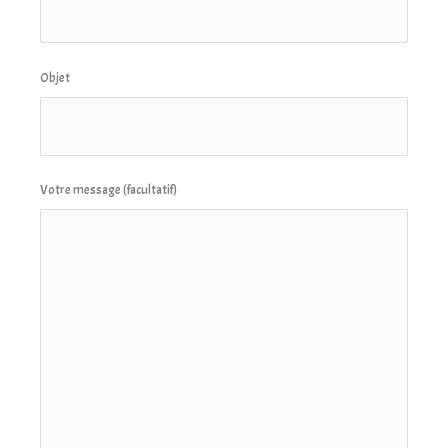
Objet
Votre message (facultatif)