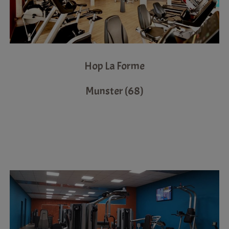
Hop La Forme
Munster (68)