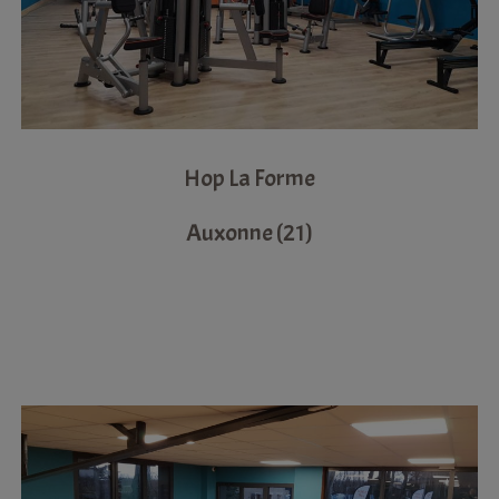
Hop La Forme
Auxonne (21)