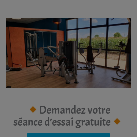
Demandez votre
séance d’essai gratuite