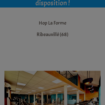
disposition !
Hop La Forme
Ribeauvillé (68)