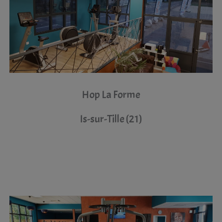
Hop La Forme
Is-sur-Tille (21)