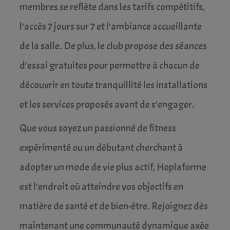
membres se reflète dans les tarifs compétitifs,
l’accès 7 jours sur 7 et l’ambiance accueillante
de la salle. De plus, le club propose des séances
d’essai gratuites pour permettre à chacun de
découvrir en toute tranquillité les installations
et les services proposés avant de s’engager.
Que vous soyez un passionné de fitness
expérimenté ou un débutant cherchant à
adopter un mode de vie plus actif, Hoplaforme
est l’endroit où atteindre vos objectifs en
matière de santé et de bien-être. Rejoignez dès
maintenant une communauté dynamique axée