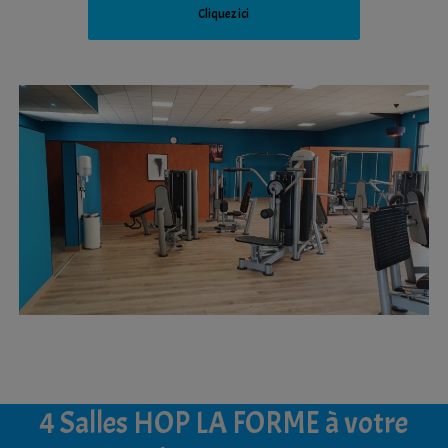
Cliquez ici
4 Salles HOP LA FORME à votre