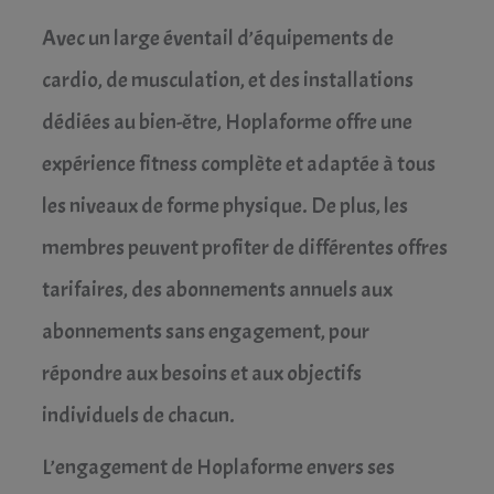
Avec un large éventail d’équipements de
cardio, de musculation, et des installations
dédiées au bien-être, Hoplaforme offre une
expérience fitness complète et adaptée à tous
les niveaux de forme physique. De plus, les
membres peuvent profiter de différentes offres
tarifaires, des abonnements annuels aux
abonnements sans engagement, pour
répondre aux besoins et aux objectifs
individuels de chacun.
L’engagement de Hoplaforme envers ses