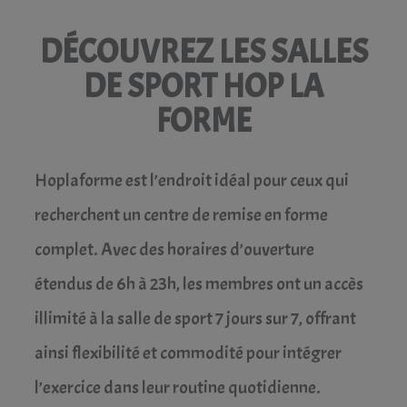
DÉCOUVREZ LES SALLES
DE SPORT HOP LA
FORME
Hoplaforme est l’endroit idéal pour ceux qui
recherchent un centre de remise en forme
complet. Avec des horaires d’ouverture
étendus de 6h à 23h, les membres ont un accès
illimité à la salle de sport 7 jours sur 7, offrant
ainsi flexibilité et commodité pour intégrer
l’exercice dans leur routine quotidienne.