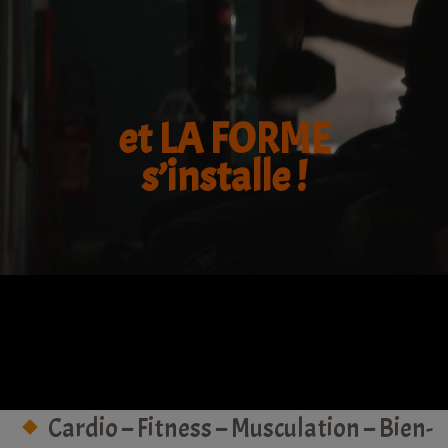
et LA FORME
s’installe !
Cardio – Fitness – Musculation – Bien-