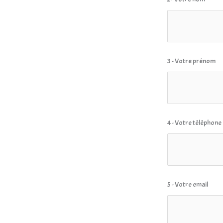
3 - Votre prénom
4 - Votre téléphone
5 - Votre email